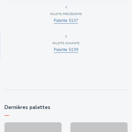
PALETTE PRÉCÉDENTE
Palette 5137
PALETTE SUIVANTE
Palette 5139
Dernières palettes