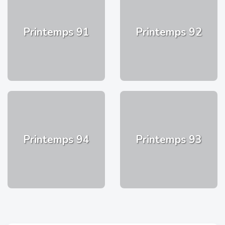
Printemps 91
Printemps 92
Printemps 94
Printemps 93