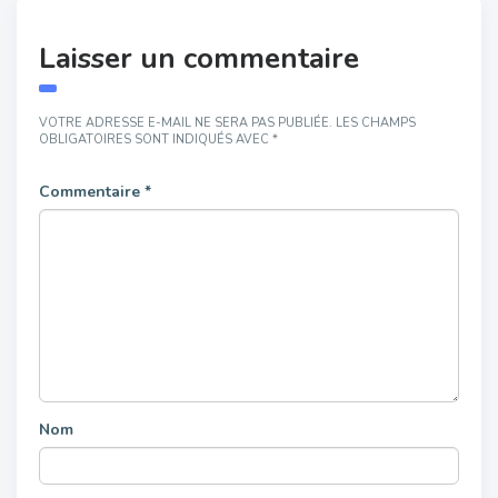
Laisser un commentaire
VOTRE ADRESSE E-MAIL NE SERA PAS PUBLIÉE.
LES CHAMPS
OBLIGATOIRES SONT INDIQUÉS AVEC
*
Commentaire
*
Nom