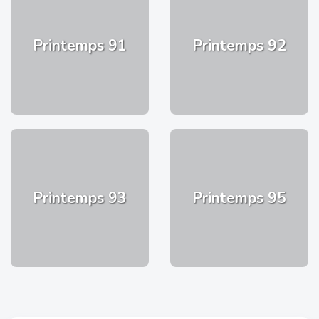
Printemps 91
Printemps 92
Printemps 93
Printemps 95