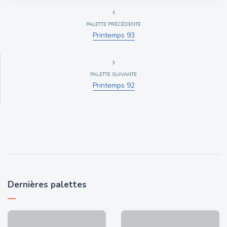
PALETTE PRÉCÉDENTE
Printemps 93
PALETTE SUIVANTE
Printemps 92
Dernières palettes