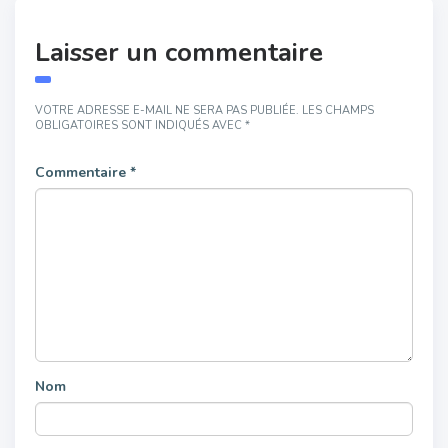
Laisser un commentaire
VOTRE ADRESSE E-MAIL NE SERA PAS PUBLIÉE.
LES CHAMPS
OBLIGATOIRES SONT INDIQUÉS AVEC
*
Commentaire
*
Nom