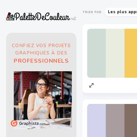
Les plus app
TRIER PAR
CONFIEZ VOS PROJETS
GRAPHIQUES À DES
PROFESSIONNELS