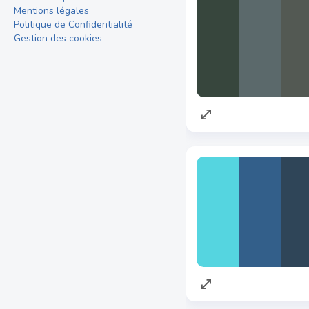
Mentions légales
Politique de Confidentialité
Gestion des cookies