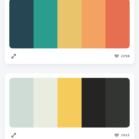
2356
1013