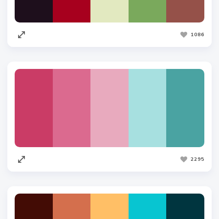
1086
2295