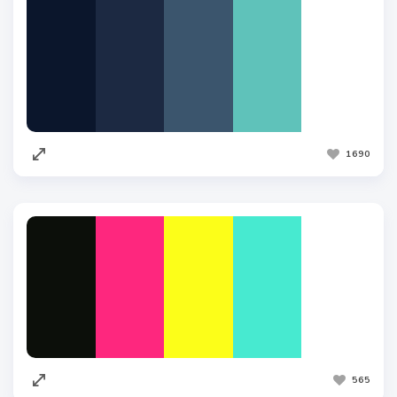
1690
565