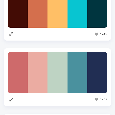
1415
2404