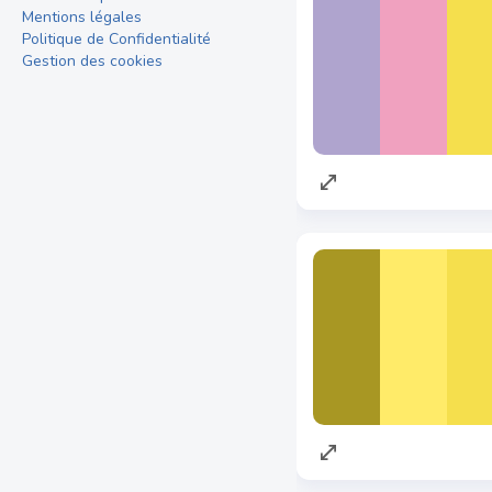
Mentions légales
Politique de Confidentialité
Gestion des cookies