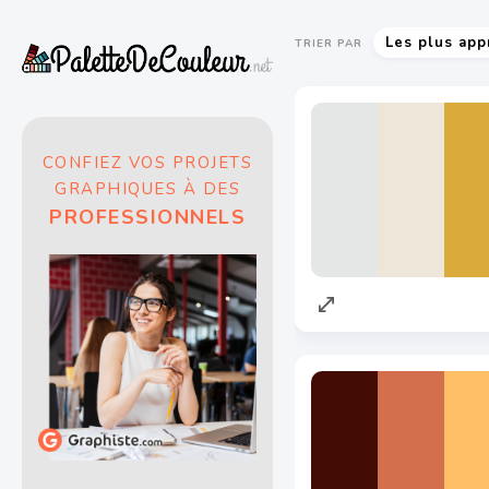
Les plus app
TRIER PAR
CONFIEZ VOS PROJETS
GRAPHIQUES À DES
PROFESSIONNELS