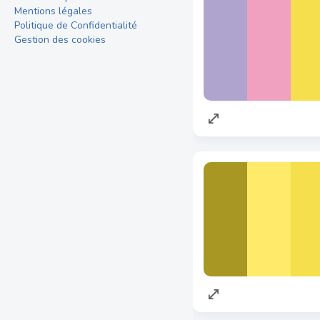
Mentions légales
Politique de Confidentialité
Gestion des cookies