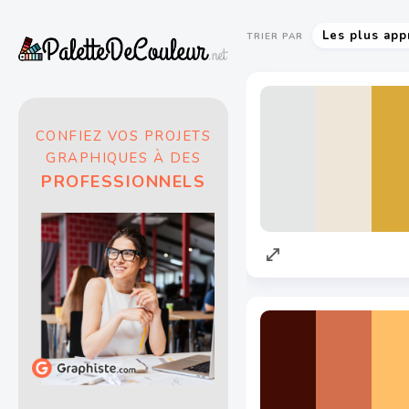
Les plus app
TRIER PAR
CONFIEZ VOS PROJETS
GRAPHIQUES À DES
PROFESSIONNELS